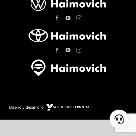
Diseño y desarrollo