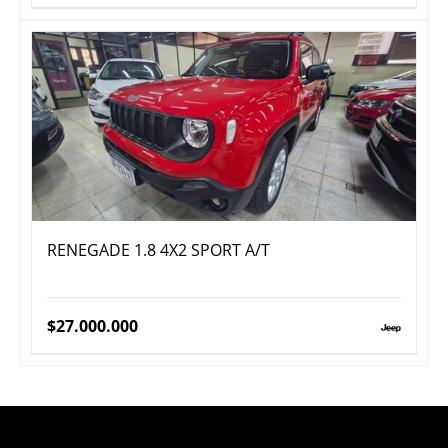
RENEGADE 1.8 4X2 SPORT A/T
$
27.000.000