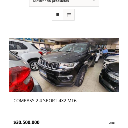
Mostrar
48 productos
COMPASS 2.4 SPORT 4X2 MT6
$
30.500.000