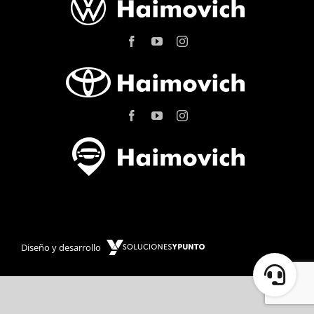
Diseño y desarrollo