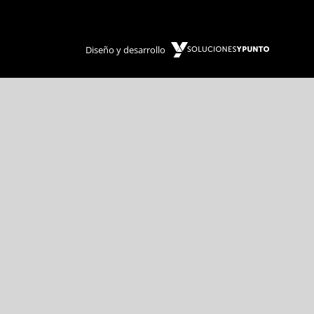
Diseño y desarrollo