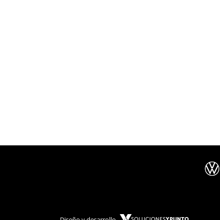
Diseño y desarrollo