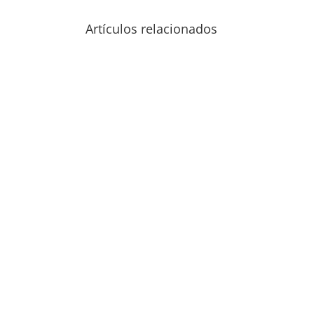
Artículos relacionados