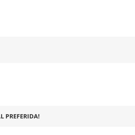
L PREFERIDA!