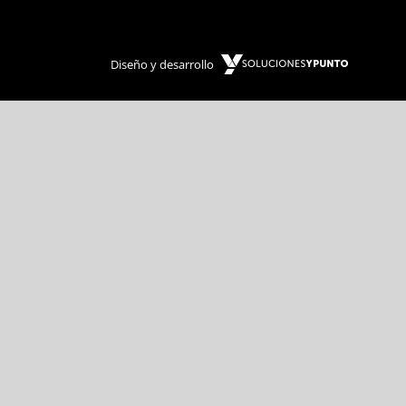
Diseño y desarrollo