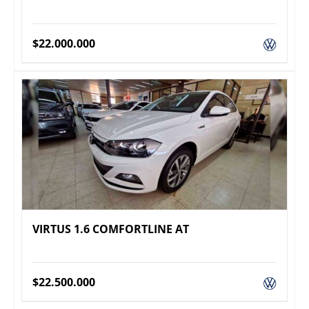
$
22.000.000
VIRTUS 1.6 COMFORTLINE AT
$
22.500.000