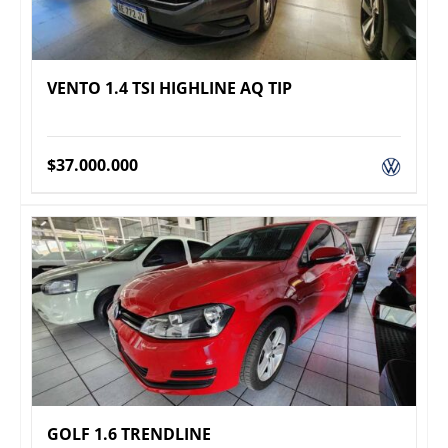
VENTO 1.4 TSI HIGHLINE AQ TIP
$
37.000.000
GOLF 1.6 TRENDLINE