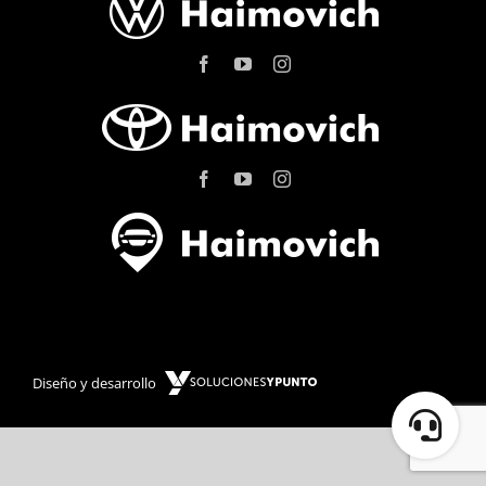
Diseño y desarrollo