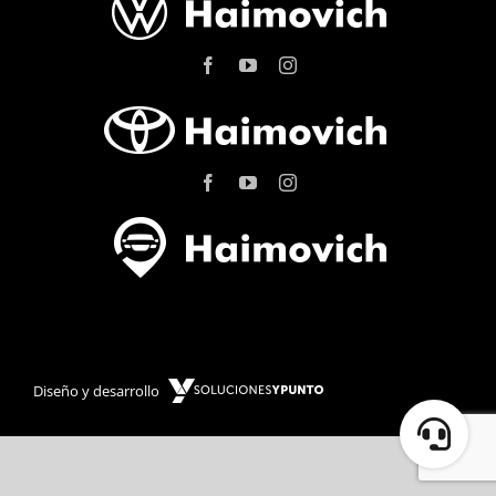
Diseño y desarrollo