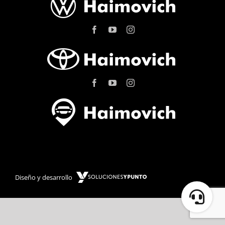
Diseño y desarrollo