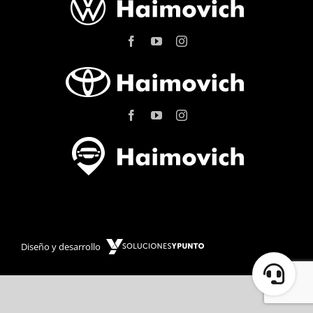
Diseño y desarrollo