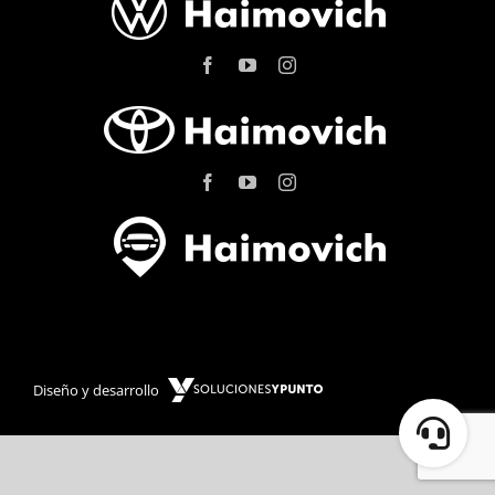
Diseño y desarrollo