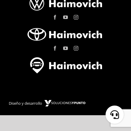
Diseño y desarrollo