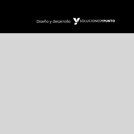
Diseño y desarrollo