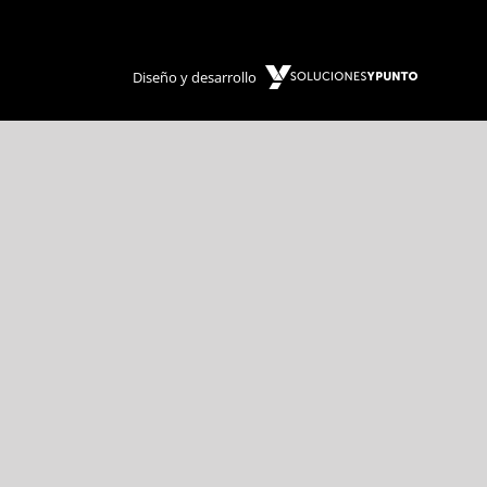
Diseño y desarrollo