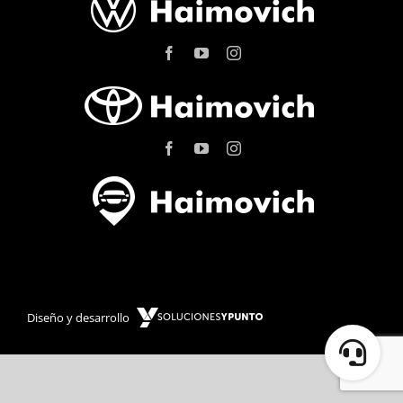
Diseño y desarrollo