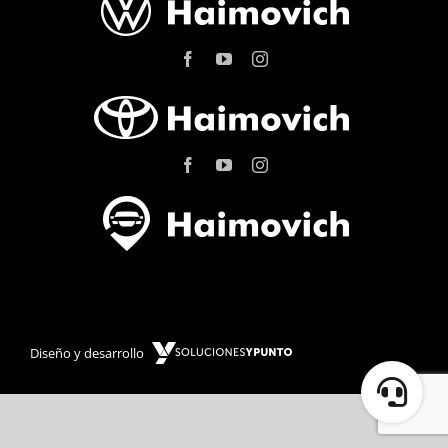
Diseño y desarrollo