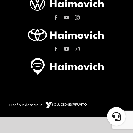
Diseño y desarrollo