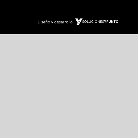
Diseño y desarrollo