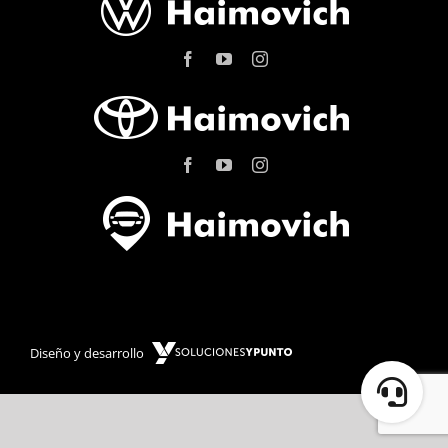
Diseño y desarrollo