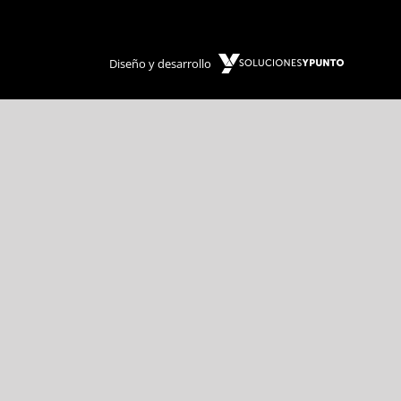
Diseño y desarrollo