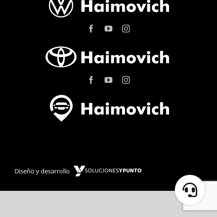
Diseño y desarrollo