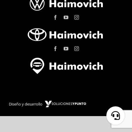
Diseño y desarrollo