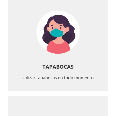
TAPABOCAS
Utilizar tapabocas en todo momento.