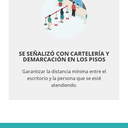
SE SEÑALIZÓ CON CARTELERÍA Y
DEMARCACIÓN EN LOS PISOS
Garantizar la distancia mínima entre el
escritorio y la persona que se esté
atendiendo.