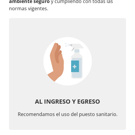
ambiente seguro
y cumpliendo con todas las
normas vigentes.
AL INGRESO Y EGRESO
Recomendamos el uso del puesto sanitario.