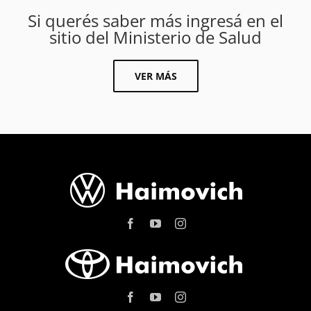
Si querés saber más ingresá en el
sitio del Ministerio de Salud
VER MÁS