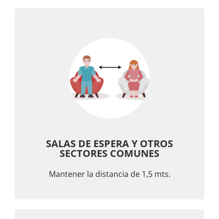
SALAS DE ESPERA Y OTROS
SECTORES COMUNES
Mantener la distancia de 1,5 mts.