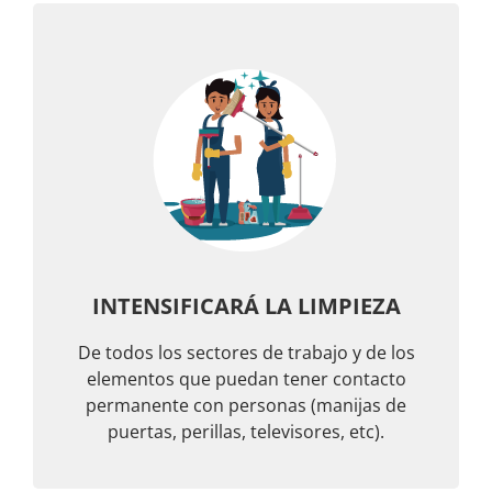
INTENSIFICARÁ LA LIMPIEZA
De todos los sectores de trabajo y de los
elementos que puedan tener contacto
permanente con personas (manijas de
puertas, perillas, televisores, etc).