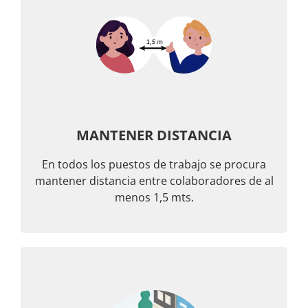
MANTENER DISTANCIA
En todos los puestos de trabajo se procura
mantener distancia entre colaboradores de al
menos 1,5 mts.